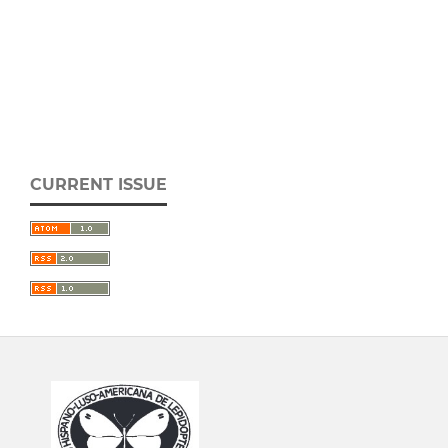
CURRENT ISSUE