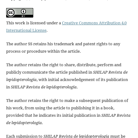
This work is licensed under a
Creative Commons Attribution 4.0
International License
.
The author SS retains his trademark and patent rights to any
process or procedure within the article.
The author retains the right to share, distribute, perform and
publicly communicate the article published in
SHILAP Revista de
lepidopterología
, with initial acknowledgement of its publication
in
SHILAP Revista de lepidopterología
.
The author retains the right to make a subsequent publication of
his work, from using the article to publishing it in a book,
provided that he indicates its initial publication in
SHILAP Revista
de lepidopterología
.
Each submission to
SHILAP Revista de lepidopterología
must be