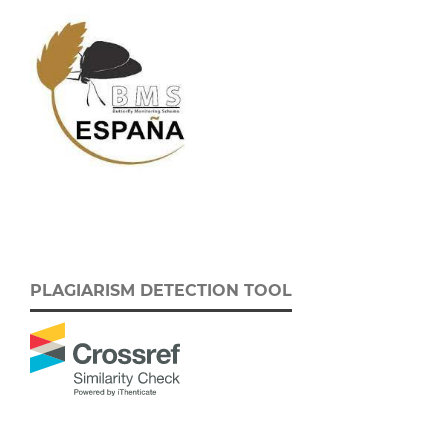
PLAGIARISM DETECTION TOOL