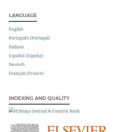
LANGUAGE
English
Português (Portugal)
Italiano
Español (España)
Deutsch
Français (France)
INDEXING AND QUALITY