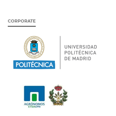
CORPORATE