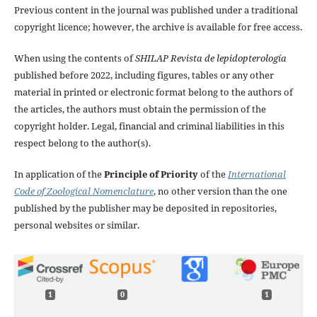
Previous content in the journal was published under a traditional
copyright licence; however, the archive is available for free access.
When using the contents of
SHILAP Revista de lepidopterología
published before 2022, including figures, tables or any other
material in printed or electronic format belong to the authors of
the articles, the authors must obtain the permission of the
copyright holder. Legal, financial and criminal liabilities in this
respect belong to the author(s).
In application of the
Principle of Priority
of the
International
Code of Zoological Nomenclature
, no other version than the one
published by the publisher may be deposited in repositories,
personal websites or similar.
1
0
1