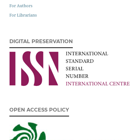
For Authors
For Librarians
DIGITAL PRESERVATION
OPEN ACCESS POLICY