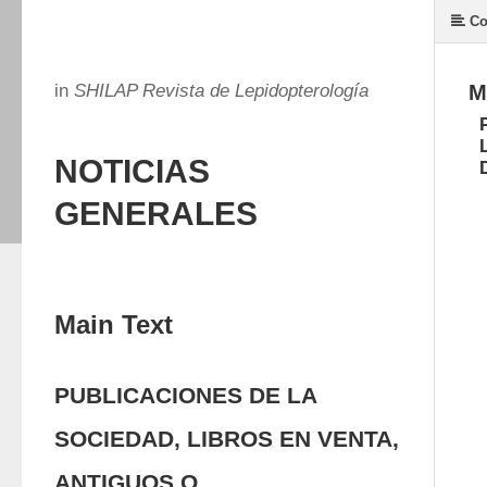
Co
in
SHILAP Revista de Lepidopterología
M
NOTICIAS
GENERALES
Main Text
PUBLICACIONES DE LA
SOCIEDAD, LIBROS EN VENTA,
ANTIGUOS O