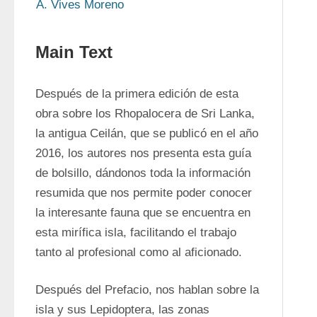
A. Vives Moreno
Main Text
Después de la primera edición de esta 
obra sobre los Rhopalocera de Sri Lanka, 
la antigua Ceilán, que se publicó en el año 
2016, los autores nos presenta esta guía 
de bolsillo, dándonos toda la información 
resumida que nos permite poder conocer 
la interesante fauna que se encuentra en 
esta mirífica isla, facilitando el trabajo 
tanto al profesional como al aficionado.
Después del Prefacio, nos hablan sobre la 
isla y sus Lepidoptera, las zonas 