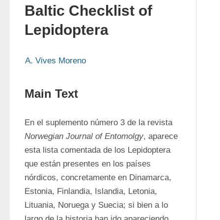
Baltic Checklist of
Lepidoptera
A. Vives Moreno
Main Text
En el suplemento número 3 de la revista 
Norwegian Journal of Entomolgy
, aparece 
esta lista comentada de los Lepidoptera 
que están presentes en los países 
nórdicos, concretamente en Dinamarca, 
Estonia, Finlandia, Islandia, Letonia, 
Lituania, Noruega y Suecia; si bien a lo 
largo de la historia han ido apareciendo 