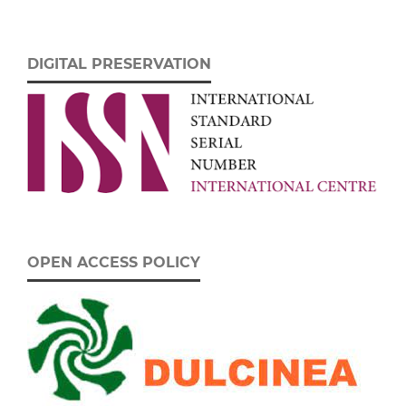
DIGITAL PRESERVATION
OPEN ACCESS POLICY