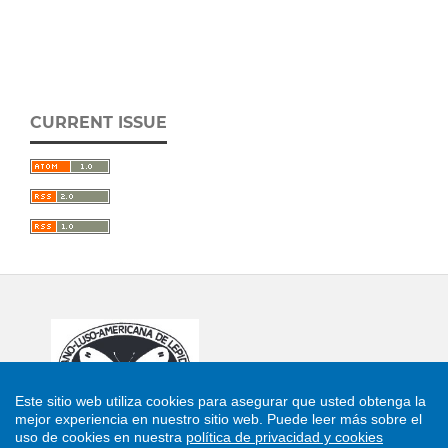
CURRENT ISSUE
Este sitio web utiliza cookies para asegurar que usted obtenga la
mejor experiencia en nuestro sitio web.
Puede leer más sobre el
uso de cookies en nuestra
política de privacidad y cookies