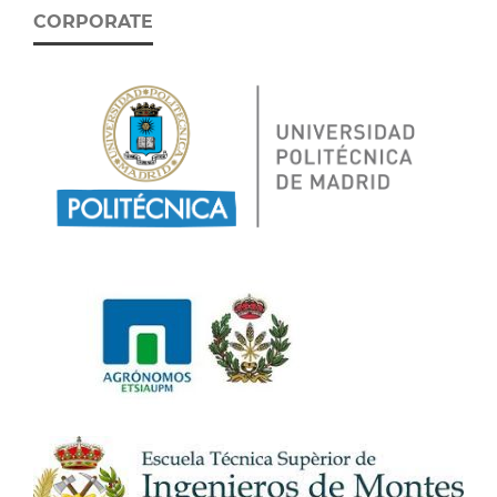
CORPORATE