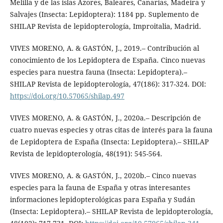
Melilla y de las islas Azores, Baleares, Canarias, Madeira y
Salvajes (Insecta: Lepidoptera): 1184 pp. Suplemento de
SHILAP Revista de lepidopterología, Improitalia, Madrid.
VIVES MORENO, A. & GASTÓN, J., 2019.– Contribución al
conocimiento de los Lepidoptera de España. Cinco nuevas
especies para nuestra fauna (Insecta: Lepidoptera).–
SHILAP Revista de lepidopterología, 47(186): 317-324. DOI:
https://doi.org/10.57065/shilap.497
VIVES MORENO, A. & GASTÓN, J., 2020a.– Descripción de
cuatro nuevas especies y otras citas de interés para la fauna
de Lepidoptera de España (Insecta: Lepidoptera).– SHILAP
Revista de lepidopterología, 48(191): 545-564.
VIVES MORENO, A. & GASTÓN, J., 2020b.– Cinco nuevas
especies para la fauna de España y otras interesantes
informaciones lepidopterológicas para España y Sudán
(Insecta: Lepidoptera).– SHILAP Revista de lepidopterología,