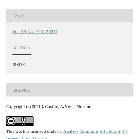
ISSUE
Vol. 49 No. 193 (2021)
SECTION
ISSUE
LICENSE
Copyright (c) 2021 J. Gastón, A. Vives Moreno
This work is licensed under a
Creative Commons Attribution 4.0
International License
.