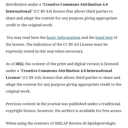
distribution under a "
Creative Commons Attribution 4.0
International
" (CC BY 4.0) licence that allows third parties to
share and adapt the content for any purpose giving appropriate
credit to the original work.
You may read here the
basic information
and the
legal text
of
the license. The indication of the CC BY 4.0 License must be
expressly stated in this way when necessary.
As of
2022
, the content of the print and digital version is licensed
under a "
Creative Commons Attribution 4.0 International
License
" (CC BY 4.0), licence that allows third parties to share and
adapt the content for any purpose giving appropriate credit to the
original work.
Previous content in the journal was published under a traditional
copyright licence; however, the archive is available for free access.
When using the contents of
SHILAP Revista de lepidopterología