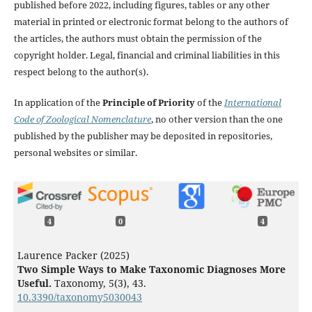
published before 2022, including figures, tables or any other
material in printed or electronic format belong to the authors of
the articles, the authors must obtain the permission of the
copyright holder. Legal, financial and criminal liabilities in this
respect belong to the author(s).
In application of the
Principle of Priority
of the
International
Code of Zoological Nomenclature
, no other version than the one
published by the publisher may be deposited in repositories,
personal websites or similar.
4
0
4
Laurence Packer (2025)
Two Simple Ways to Make Taxonomic Diagnoses More
Useful.
Taxonomy,
5
(3),
43.
10.3390/taxonomy5030043