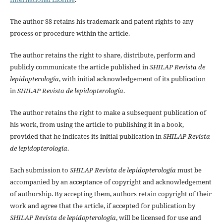
The author SS retains his trademark and patent rights to any
process or procedure within the article.
The author retains the right to share, distribute, perform and
publicly communicate the article published in
SHILAP Revista de
lepidopterología
, with initial acknowledgement of its publication
in
SHILAP Revista de lepidopterología
.
The author retains the right to make a subsequent publication of
his work, from using the article to publishing it in a book,
provided that he indicates its initial publication in
SHILAP Revista
de lepidopterología
.
Each submission to
SHILAP Revista de lepidopterología
must be
accompanied by an acceptance of copyright and acknowledgement
of authorship. By accepting them, authors retain copyright of their
work and agree that the article, if accepted for publication by
SHILAP Revista de lepidopterología
, will be licensed for use and