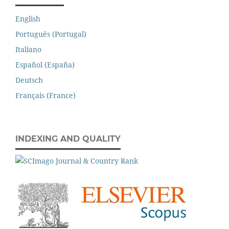
English
Português (Portugal)
Italiano
Español (España)
Deutsch
Français (France)
INDEXING AND QUALITY