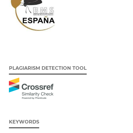
PLAGIARISM DETECTION TOOL
KEYWORDS