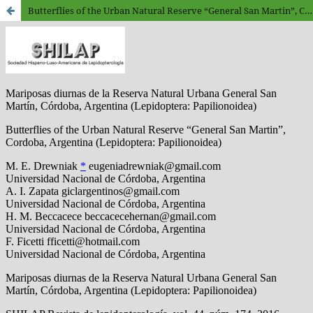
Butterflies of the Urban Natural Reserve “General San Martin”, Cordoba, Argentina (Lepidoptera: Papilionoidea)