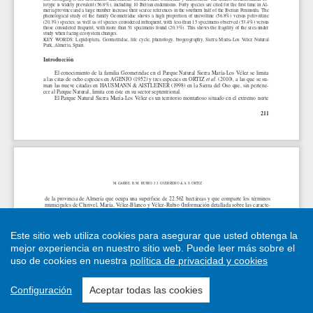
Este sitio web utiliza cookies para asegurar que usted obtenga la
mejor experiencia en nuestro sitio web.
Puede leer más sobre el
uso de cookies en nuestra
política de privacidad y cookies
Configuración
Aceptar todas las cookies