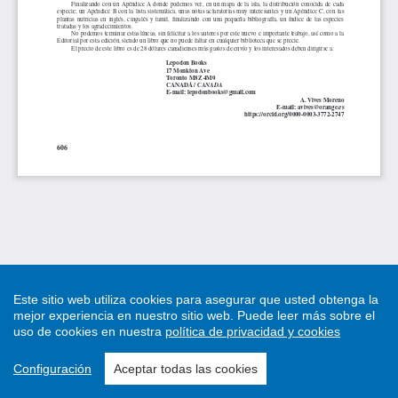
Este sitio web utiliza cookies para asegurar que usted obtenga la
mejor experiencia en nuestro sitio web.
Puede leer más sobre el
uso de cookies en nuestra
política de privacidad y cookies
Configuración
Aceptar todas las cookies