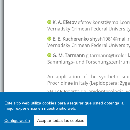
Este sitio web utiliza cookies para asegurar que usted obtenga la
mejor experiencia en nuestro sitio web.
Configuración
Aceptar todas las cookies