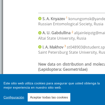
Este sitio web utiliza cookies para asegurar que usted obtenga la
mejor experiencia en nuestro sitio web.
Configuración
Aceptar todas las cookies