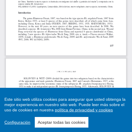
Este sitio web utiliza cookies para asegurar que usted obtenga la
mejor experiencia en nuestro sitio web.
Puede leer más sobre el
uso de cookies en nuestra
política de privacidad y cookies
Configuración
Aceptar todas las cookies