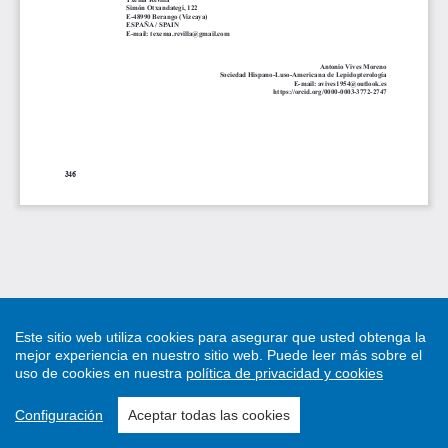
Este sitio web utiliza cookies para asegurar que usted obtenga la
mejor experiencia en nuestro sitio web.
Puede leer más sobre el
uso de cookies en nuestra
política de privacidad y cookies
Configuración
Aceptar todas las cookies