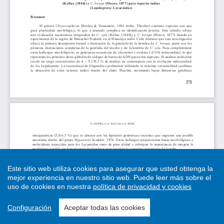
Este sitio web utiliza cookies para asegurar que usted obtenga la
mejor experiencia en nuestro sitio web.
Puede leer más sobre el
uso de cookies en nuestra
política de privacidad y cookies
Configuración
Aceptar todas las cookies