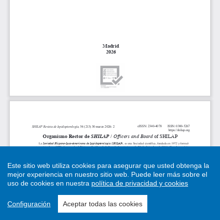
Este sitio web utiliza cookies para asegurar que usted obtenga la
mejor experiencia en nuestro sitio web.
Puede leer más sobre el
uso de cookies en nuestra
política de privacidad y cookies
Configuración
Aceptar todas las cookies