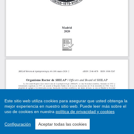
Este sitio web utiliza cookies para asegurar que usted obtenga la
mejor experiencia en nuestro sitio web.
Puede leer más sobre el
uso de cookies en nuestra
política de privacidad y cookies
Configuración
Aceptar todas las cookies