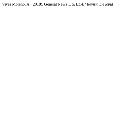
Vives Moreno, A. (2018). General News 1.
SHILAP Revista De lepid