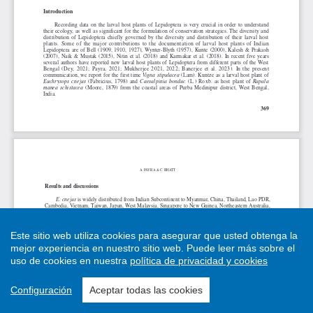
Este sitio web utiliza cookies para asegurar que usted obtenga la
mejor experiencia en nuestro sitio web.
Puede leer más sobre el
uso de cookies en nuestra
política de privacidad y cookies
Configuración
Aceptar todas las cookies