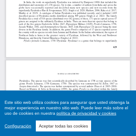
Este sitio web utiliza cookies para asegurar que usted obtenga la
mejor experiencia en nuestro sitio web.
Puede leer más sobre el
uso de cookies en nuestra
política de privacidad y cookies
Configuración
Aceptar todas las cookies