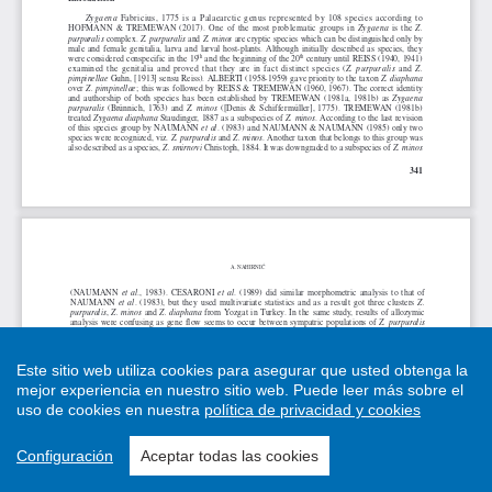
Este sitio web utiliza cookies para asegurar que usted obtenga la
mejor experiencia en nuestro sitio web.
Puede leer más sobre el
uso de cookies en nuestra
política de privacidad y cookies
Configuración
Aceptar todas las cookies