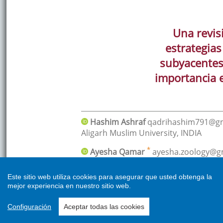
Este sitio web utiliza cookies para asegurar que usted obtenga la
mejor experiencia en nuestro sitio web.
Configuración
Aceptar todas las cookies