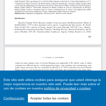
Este sitio web utiliza cookies para asegurar que usted obtenga la
mejor experiencia en nuestro sitio web.
Puede leer más sobre el
uso de cookies en nuestra
política de privacidad y cookies
Configuración
Aceptar todas las cookies