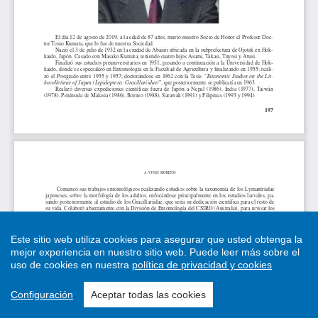
Este sitio web utiliza cookies para asegurar que usted obtenga la
mejor experiencia en nuestro sitio web.
Puede leer más sobre el
uso de cookies en nuestra
política de privacidad y cookies
Configuración
Aceptar todas las cookies