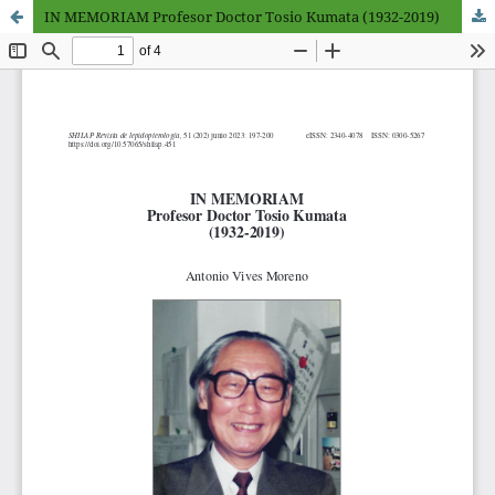
IN MEMORIAM Profesor Doctor Tosio Kumata (1932-2019)