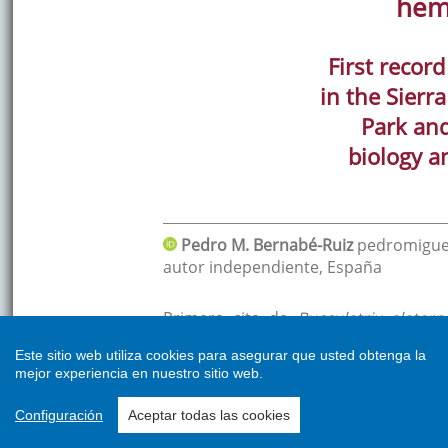
Este sitio web utiliza cookies para asegurar que usted obtenga la
mejor experiencia en nuestro sitio web.
Configuración
Aceptar todas las cookies