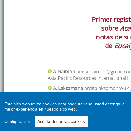
Este sitio web utiliza cookies para asegurar que usted obtenga la
mejor experiencia en nuestro sitio web.
Configuración
Aceptar todas las cookies