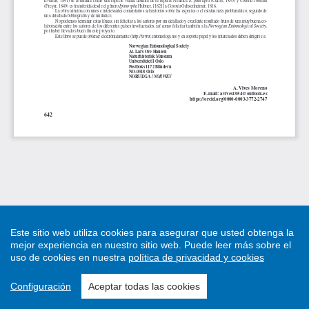
Este sitio web utiliza cookies para asegurar que usted obtenga la
mejor experiencia en nuestro sitio web.
Puede leer más sobre el
uso de cookies en nuestra
política de privacidad y cookies
Configuración
Aceptar todas las cookies