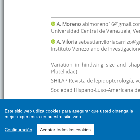
Este sitio web utiliza cookies para asegurar que usted obtenga la
mejor experiencia en nuestro sitio web.
Configuración
Aceptar todas las cookies