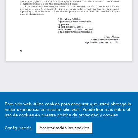
Este sitio web utiliza cookies para asegurar que usted obtenga la
mejor experiencia en nuestro sitio web.
Puede leer más sobre el
uso de cookies en nuestra
política de privacidad y cookies
Configuración
Aceptar todas las cookies