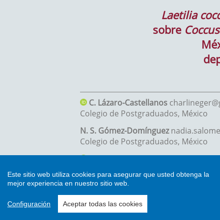
Este sitio web utiliza cookies para asegurar que usted obtenga la
mejor experiencia en nuestro sitio web.
Configuración
Aceptar todas las cookies