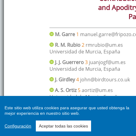
Este sitio web utiliza cookies para asegurar que usted obtenga la
mejor experiencia en nuestro sitio web.
Configuración
Aceptar todas las cookies