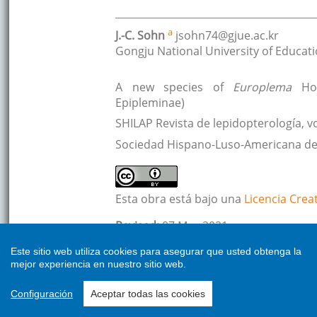
Este sitio web utiliza cookies para asegurar que usted obtenga la
mejor experiencia en nuestro sitio web.
Configuración
Aceptar todas las cookies