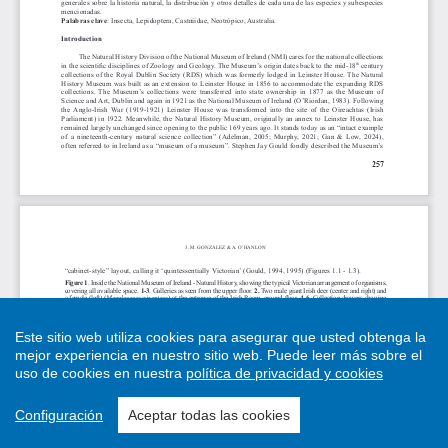
Este sitio web utiliza cookies para asegurar que usted obtenga la
mejor experiencia en nuestro sitio web.
Puede leer más sobre el
uso de cookies en nuestra
política de privacidad y cookies
Configuración
Aceptar todas las cookies