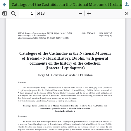
Catalogue of the Castniidae in the National Museum of Ireland - Natural History, Dublin, with general comments on the history of the collection (Insecta: Lepidoptera)