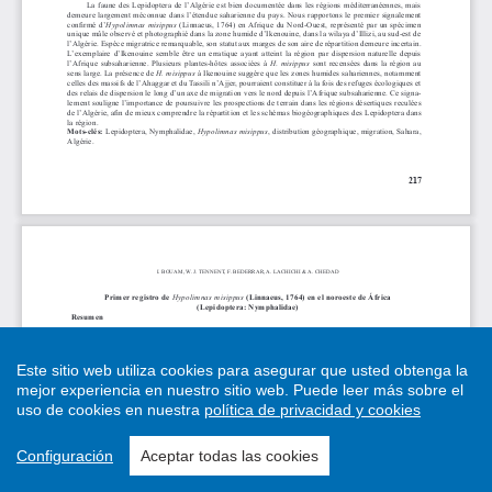
Este sitio web utiliza cookies para asegurar que usted obtenga la
mejor experiencia en nuestro sitio web.
Puede leer más sobre el
uso de cookies en nuestra
política de privacidad y cookies
Configuración
Aceptar todas las cookies