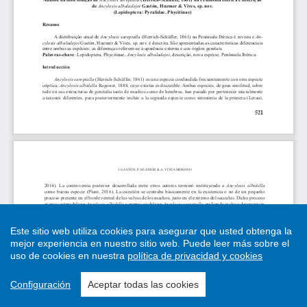
Este sitio web utiliza cookies para asegurar que usted obtenga la
mejor experiencia en nuestro sitio web.
Puede leer más sobre el
uso de cookies en nuestra
política de privacidad y cookies
Configuración
Aceptar todas las cookies