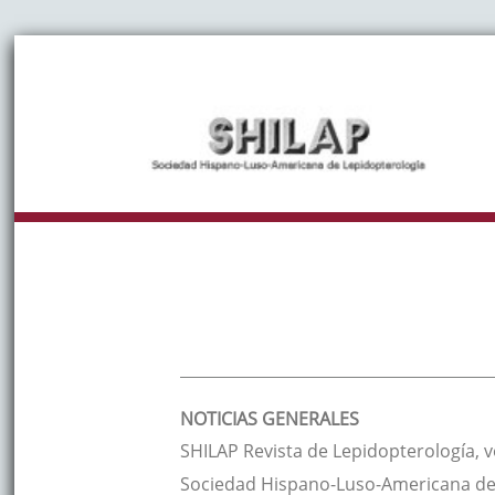
NOTICIAS GENERALES
SHILAP Revista de Lepidopterología
, 
Sociedad Hispano-Luso-Americana de