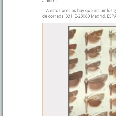
alfileres
A estos precios hay que incluir los 
de correos, 331; E-28080 Madrid, ESP