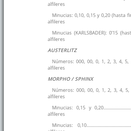
alfileres
Minucias: 0,10, 0,15 y 0,20 (hasta final de
alfileres
Minucias (KARLSBADER): 0’15 (hasta fina
alfileres
AUSTERLITZ
Números: 000, 00, 0, 1, 2, 3, 4, 5, 6 y 7 .....
alfileres
MORPHO / SPHINX
Números: 000, 00, 0, 1, 2, 3, 4, 5, 6 y 7 ....
alfileres
Minucias: 0,15 y 0,20.............................
alfileres
Minucias: 0,10.....................................