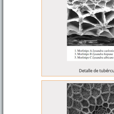
Detalle de tubércu