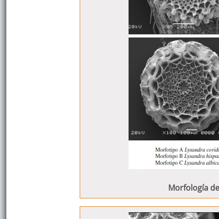
Morfología de