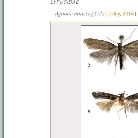
LYPUSIDAE
Agnoea nonscriptella
Corley, 2014
(