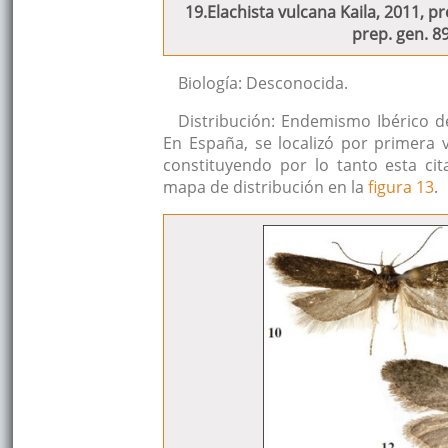
19.Elachista vulcana Kaila, 2011, pr
prep. gen. 8
Biología: Desconocida.
Distribución: Endemismo Ibérico d
En España, se localizó por primera v
constituyendo por lo tanto esta ci
mapa de distribución en la
figura 13
.